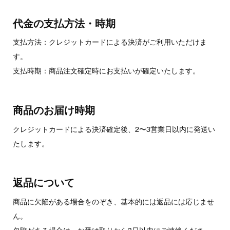
代金の支払方法・時期
支払方法：クレジットカードによる決済がご利用いただけま
す。
支払時期：商品注文確定時にお支払いが確定いたします。
商品のお届け時期
クレジットカードによる決済確定後、2〜3営業日以内に発送い
たします。
返品について
商品に欠陥がある場合をのぞき、基本的には返品には応じませ
ん。
欠陥がある場合は、お受け取りから3日以内にご連絡くださ