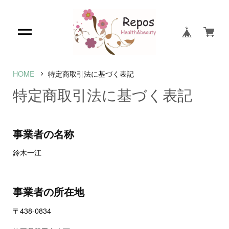
HOME
特定商取引法に基づく表記
特定商取引法に基づく表記
事業者の名称
鈴木一江
事業者の所在地
〒438-0834