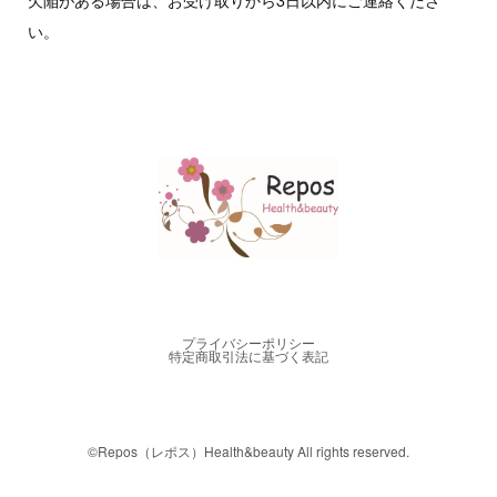
い。
プライバシーポリシー
特定商取引法に基づく表記
©︎Repos（レポス）Health&beauty All rights reserved.