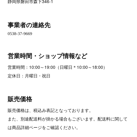
静岡県磐田市森下346-1
事業者の連絡先
営業時間・ショップ情報など
営業時間：10:00～19:00（日曜日＊10:00～18:00）
定休日：月曜日・祝日
販売価格
販売価格は、税込み表記となっております。
また、別途配送料が掛かる場合もございます。配送料に関して
は商品詳細ページをご確認ください。